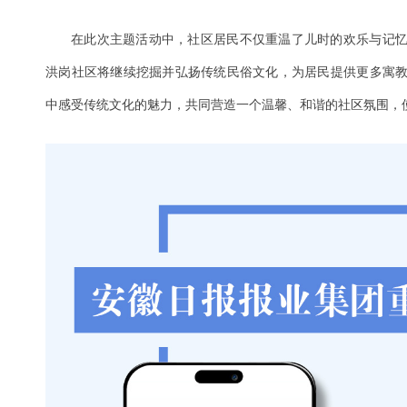
在此次主题活动中，社区居民不仅重温了儿时的欢乐与记
洪岗社区将继续挖掘并弘扬传统民俗文化，为居民提供更多寓
中感受传统文化的魅力，共同营造一个温馨、和谐的社区氛围，