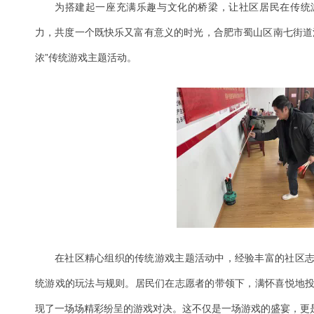
为搭建起一座充满乐趣与文化的桥梁，让社区居民在传统
力，共度一个既快乐又富有意义的时光，合肥市蜀山区南七街道
浓”传统游戏主题活动。
在社区精心组织的传统游戏主题活动中，经验丰富的社区
统游戏的玩法与规则。居民们在志愿者的带领下，满怀喜悦地
现了一场场精彩纷呈的游戏对决。这不仅是一场游戏的盛宴，更