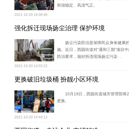
和谐稳定、风清气正。
2021-10-20 16:08:46
强化拆迁现场扬尘治理 保护环境
扬尘污染防治是保障民众身体健康
施。近日，西园街道对“通和三期”项目
防治要求，做好拆违现场扬尘污染 ...
2021-10-20 14:55:22
更换破旧垃圾桶 扮靓小区环境
10月19日，西园街道城市管理部将
更换。
2021-10-20 14:44:12