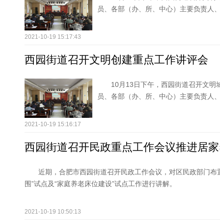
员、各部（办、所、中心）主要负责人
2021-10-19 15:17:43
西园街道召开文明创建重点工作讲评会
10月13日下午，西园街道召开文
员、各部（办、所、中心）主要负责人
2021-10-19 15:16:17
西园街道召开民政重点工作会议推进居家
近期，合肥市西园街道召开民政工作会议，对区民政部门布
围”试点及“家庭养老床位建设”试点工作进行讲解。
2021-10-19 10:50:13