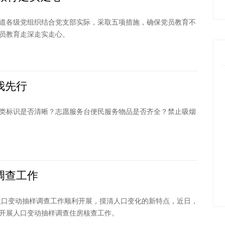
道各级党组织结合党支部实际，采取五项措施，确保党员教育不
员教育走深走实走心。
我先行
类标识是否清晰？志愿服务台便民服务物品是否齐全？禁止吸烟
调查工作
年人口变动抽样调查工作顺利开展，摸清人口变化的新特点，近日，
开展人口变动抽样调查住房核查工作。