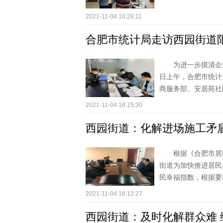
2021-11-04 16:28:11
合肥市统计局走访西园街道
为进一步摸清企
日上午，合肥市统计
商服务部、安居苑社区
2021-11-04 16:15:30
西园街道：化解进场施工矛
根据《合肥市居
街道为加快推进居民
民幸福指数，根据要求
2021-11-04 16:12:27
西园街道：及时化解群众难 