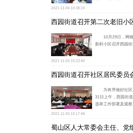
2021-11-04 10:38:24
西园街道召开第二次老旧小
10月29日，
新村小区召开西园街
2021-11-03 10:23:40
西园街道召开社区居民委员
为有序做好社区
31日上午，西园街
选举工作部署及观察员
2021-11-03 10:17:48
蜀山区人大常委会主任、党