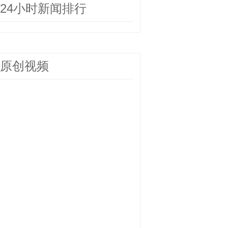
24小时新闻排行
原创视频