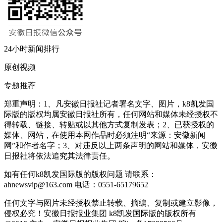
24小时新闻排行
原创视频
专题推荐
郑重声明：1、凡安徽日报社记者署名文字、图片，k8凯发国
际版的版权均属安徽日报社所有，任何网站和媒体未经授权不
得转载、链接、转贴或以其他方式复制发表；2、已获授权的
媒体、网站，在使用本网作品时必须注明“来源：安徽新闻
网”和作者名字；3、对违反以上两条声明的网站和媒体，安徽
日报社将依法追究其法律责任。
如有任何k8凯发国际版的版权问题 请联系：
ahnewsvip@163.com
电话：0551-65179652
任何文字与图片未经授权禁止转载、摘编、复制或建立影像，
侵权必究！安徽日报报业集团 k8凯发国际版的版权所有