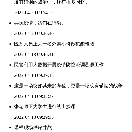
没有硝烟的战争中，还有很多同赵 ...
2022-04-20 09:54:12
共抗疫情，我们在行动。
2022-04-20 09:36:30
医务人员正为一名外卖小哥做核酸检测
2022-04-18 09:46:31
民警利用大数据开展疫情防控流调溯源工作
2022-04-18 09:39:38
这是一场突如其来的考验，更是一场没有硝烟的战争。
2022-04-18 09:32:27
张老师正为学生进行线上授课
2022-04-18 09:29:05
采样现场秩序井然