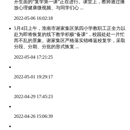
开生面的“复学第一课”正在进行。课堂上，教师通过播
放心理健康微视频、与同学们心 ...
2022-05-06 16:02:18
​5月4日上午，淮南市谢家集区第四小学教职工正全力以
赴为即将恢复的线下教学积极“备课”，校园处处一片忙
而不乱的景象。谢家集区严格落实错峰返校复学，采取
分段、分期、分批的形式恢复 ...
2022-05-04 17:21:25
2022-05-01 19:29:17
2022-04-29 17:45:23
2022-04-26 15:06:39