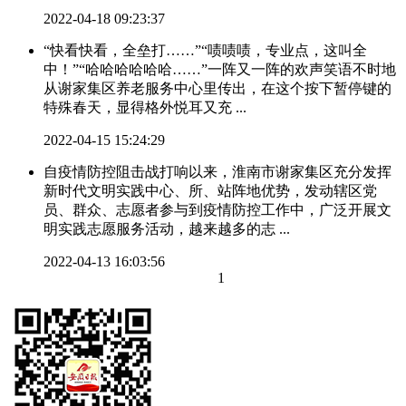
2022-04-18 09:23:37
“快看快看，全垒打……”“啧啧啧，专业点，这叫全
中！”“哈哈哈哈哈哈……”一阵又一阵的欢声笑语不时地
从谢家集区养老服务中心里传出，在这个按下暂停键的
特殊春天，显得格外悦耳又充 ...
2022-04-15 15:24:29
自疫情防控阻击战打响以来，淮南市谢家集区充分发挥
新时代文明实践中心、所、站阵地优势，发动辖区党
员、群众、志愿者参与到疫情防控工作中，广泛开展文
明实践志愿服务活动，越来越多的志 ...
2022-04-13 16:03:56
1