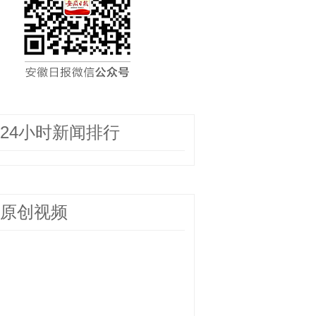
24小时新闻排行
原创视频