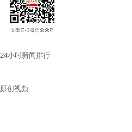
24小时新闻排行
原创视频