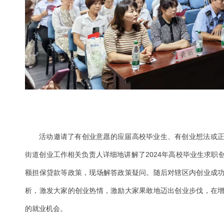
活动邀请了有创业意愿的应届高校毕业生、有创业想法或
街道创业工作相关负责人详细地讲解了2024年高校毕业生求职
额担保贷款等政策，现场解答政策疑问。随后对辖区内创业成
析，激发大家的创业热情，激励大家果敢地迈出创业步伐，在
的就业机会。