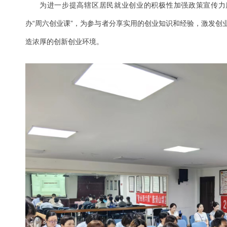
为进一步提高辖区居民就业创业的积极性加强政策宣传力
办“周六创业课”，为参与者分享实用的创业知识和经验，激发创
造浓厚的创新创业环境。