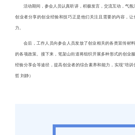
活动期间，参会人员认真听讲，积极发言，交流互动，气氛活
创业者分享的创业经验和技巧正是他们关注且需要的内容，让
力。
会后，工作人员向参会人员发放了创业相关的各类宣传材
的各项政策。接下来，笔架山街道将组织开展多种形式的创业
经验分享会等途径，提高创业者的综合素养和能力，实现“培训
哲 刘静）