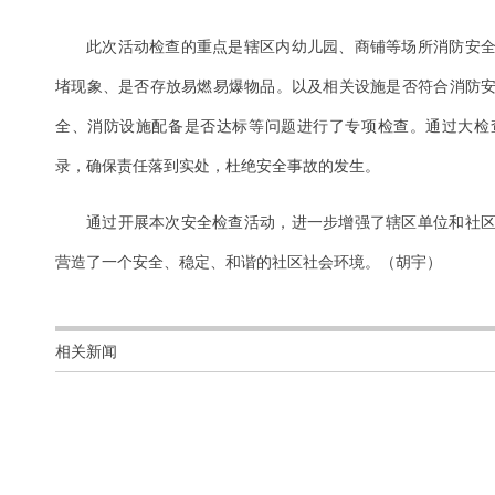
此次活动检查的重点是辖区内幼儿园、商铺等场所消防安
堵现象、是否存放易燃易爆物品。以及相关设施是否符合消防
全、消防设施配备是否达标等问题进行了专项检查。通过大检
录，确保责任落到实处，杜绝安全事故的发生。
通过开展本次安全检查活动，进一步增强了辖区单位和社
营造了一个安全、稳定、和谐的社区社会环境。（胡宇）
相关新闻