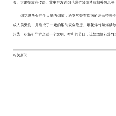
页、大屏投放宣传语、业主群发送烟花爆竹禁燃禁放相关信息等
烟花燃放会产生大量的烟雾，给支气管有疾病的居民带来
成人员受伤，并造成了一定的消防安全隐患。烟花爆竹禁燃禁
污染，积极引导群众过一个文明、祥和的节日，让禁燃烟花爆竹
相关新闻