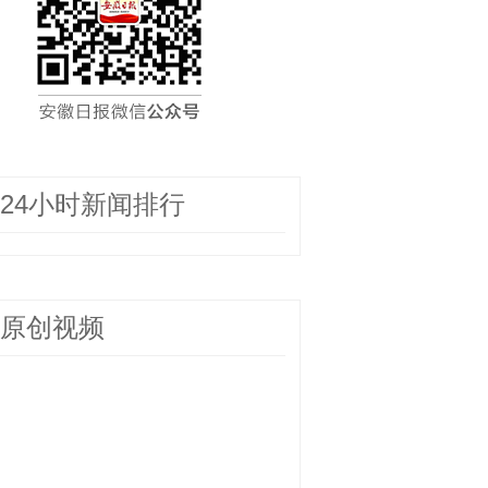
24小时新闻排行
原创视频