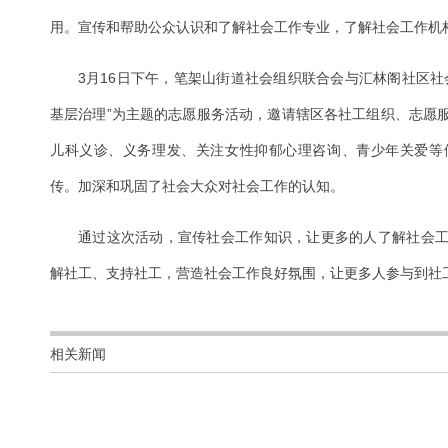
用。宣传和帮助公众认识和了解社会工作专业，了解社会工作机
3月16日下午，笔架山街道社会组织联合会与汇林阁社区社
基层治理”为主题的志愿服务活动，邀请辖区各社工组织、志愿
儿科义诊、义务理发、关注女性抑郁心理咨询、青少年关爱等
传。加深和巩固了社会大众对社会工作的认知。
通过这次活动，宣传社会工作知识，让更多的人了解社会
解社工、支持社工，营造社会工作良好氛围，让更多人参与到社
相关新闻