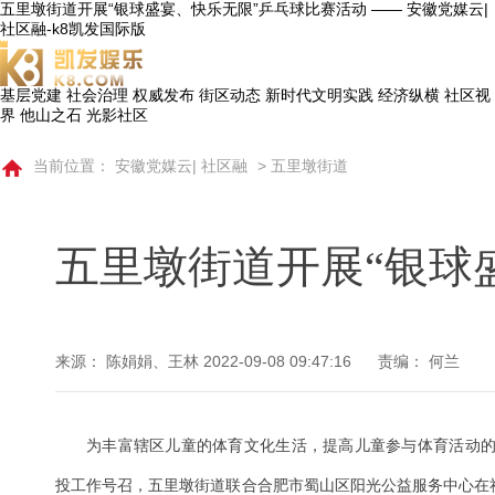
五里墩街道开展“银球盛宴、快乐无限”乒乓球比赛活动 —— 安徽党媒云|
社区融-k8凯发国际版
基层党建
社会治理
权威发布
街区动态
新时代文明实践
经济纵横
社区视
界
他山之石
光影社区
当前位置：
安徽党媒云| 社区融
>
五里墩街道
五里墩街道开展“银球
来源： 陈娟娟、王林
2022-09-08 09:47:16
责编： 何兰
为丰富辖区儿童的体育文化生活，提高儿童参与体育活动
投工作号召，五里墩街道联合合肥市蜀山区阳光公益服务中心在社