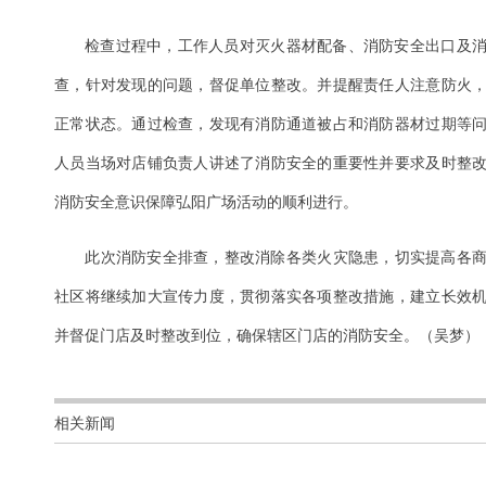
检查过程中，工作人员对灭火器材配备、消防安全出口及
查，针对发现的问题，督促单位整改。并提醒责任人注意防火
正常状态。通过检查，发现有消防通道被占和消防器材过期等
人员当场对店铺负责人讲述了消防安全的重要性并要求及时整
消防安全意识保障弘阳广场活动的顺利进行。
​此次消防安全排查，整改消除各类火灾隐患，切实提高各
社区将继续加大宣传力度，贯彻落实各项整改措施，建立长效
并督促门店及时整改到位，确保辖区门店的消防安全。（吴梦）
相关新闻