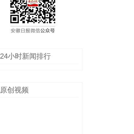
24小时新闻排行
原创视频