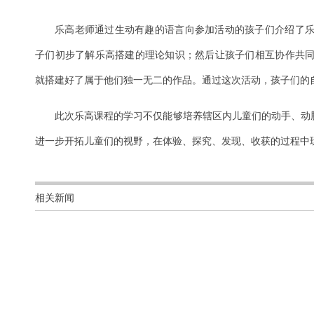
乐高老师通过生动有趣的语言向参加活动的孩子们介绍了
子们初步了解乐高搭建的理论知识；然后让孩子们相互协作共
就搭建好了属于他们独一无二的作品。通过这次活动，孩子们的
此次乐高课程的学习不仅能够培养辖区内儿童们的动手、动脑
进一步开拓儿童们的视野，在体验、探究、发现、收获的过程中
相关新闻