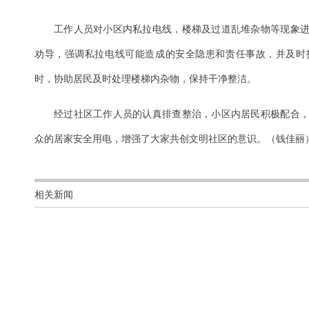
工作人员对小区内私拉电线，楼梯及过道乱堆杂物等现象
劝导，强调私拉电线可能造成的安全隐患和责任事故，并及时
时，协助居民及时处理楼梯内杂物，保持干净整洁。
经过社区工作人员的认真排查整治，小区内居民积极配合
众的居家安全用电，增强了大家共创文明社区的意识。（钱佳丽
相关新闻