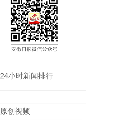
24小时新闻排行
原创视频