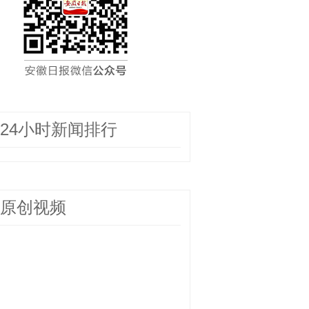
24小时新闻排行
原创视频