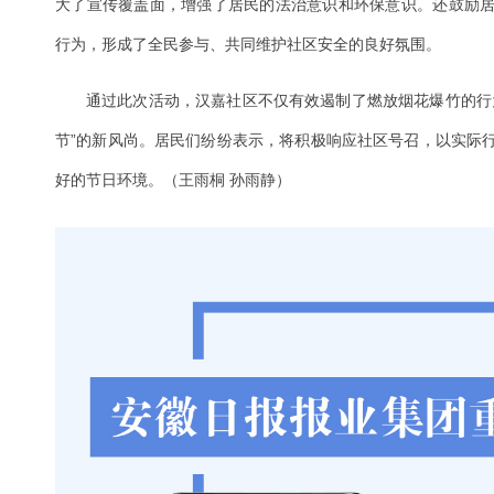
大了宣传覆盖面，增强了居民的法治意识和环保意识。还鼓励
行为，形成了全民参与、共同维护社区安全的良好氛围。
通过此次活动，汉嘉社区不仅有效遏制了燃放烟花爆竹的行
节”的新风尚。居民们纷纷表示，将积极响应社区号召，以实际
好的节日环境。（王雨桐 孙雨静）