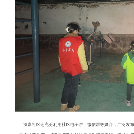
汉嘉社区还充分利用社区电子屏、微信群等媒介，广泛发