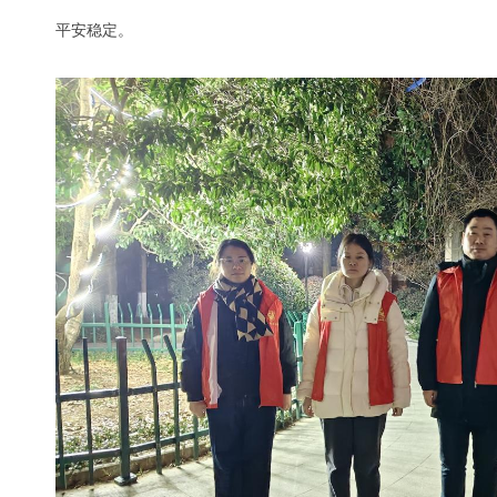
平安稳定。