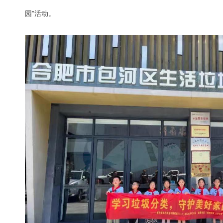
园”活动。