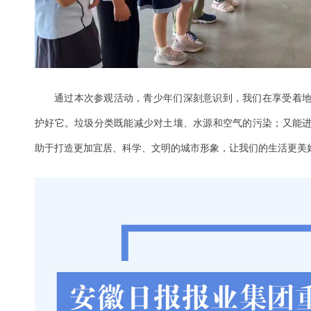
通过本次参观活动，青少年们深刻意识到，我们在享受着
护好它。垃圾分类既能减少对土壤、水源和空气的污染；又能
助于打造更加宜居、科学、文明的城市形象，让我们的生活更美