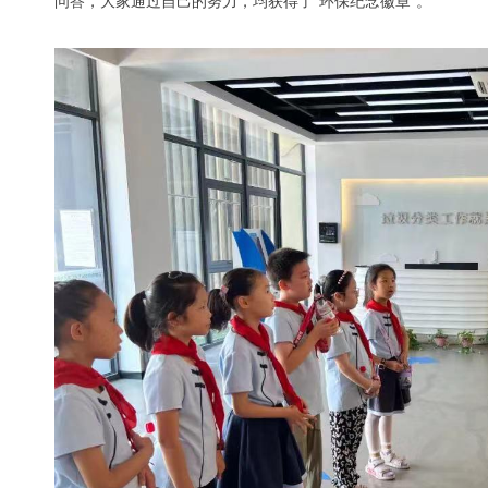
问答，大家通过自己的努力，均获得了“环保纪念徽章”。