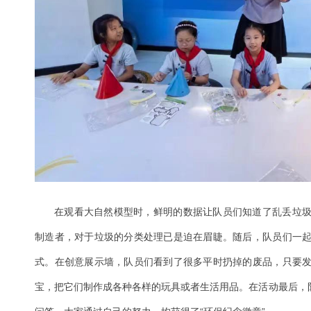
在观看大自然模型时，鲜明的数据让队员们知道了乱丢垃
制造者，对于垃圾的分类处理已是迫在眉睫。随后，队员们一
式。在创意展示墙，队员们看到了很多平时扔掉的废品，只要
宝，把它们制作成各种各样的玩具或者生活用品。在活动最后，队