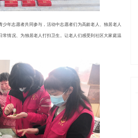
青少年志愿者共同参与，活动中志愿者们为高龄老人、独居老人
日常情况、为独居老人打扫卫生。让老人们感受到社区大家庭温