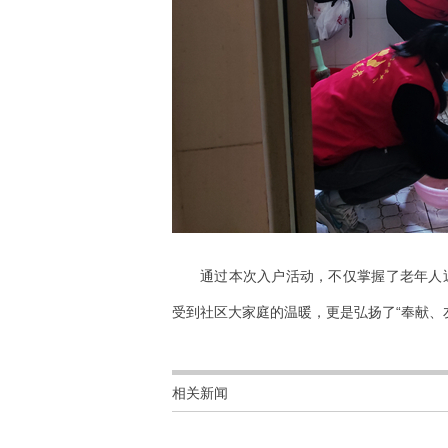
通过本次入户活动，不仅掌握了老年人
受到社区大家庭的温暖，更是弘扬了“奉献、
相关新闻