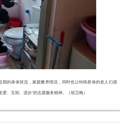
近期的身体状况，家庭赡养情况，同时也让特殊群体的老人们感
友爱、互助、进步”的志愿服务精神。（胡卫梅）