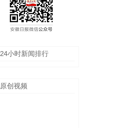
24小时新闻排行
原创视频