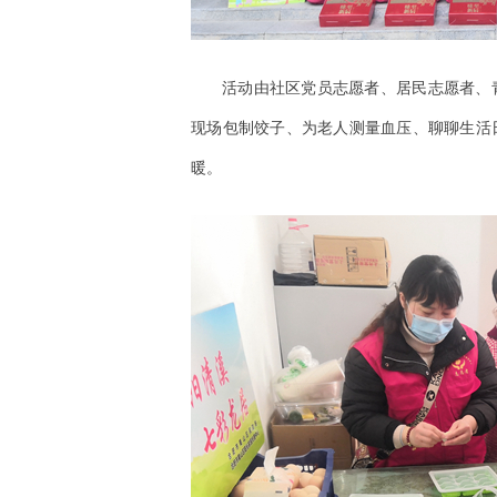
活动由社区党员志愿者、居民志愿者、
现场包制饺子、为老人测量血压、聊聊生活
暖。