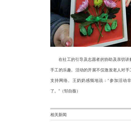
在社工的引导及志愿者的协助及亲切讲
手工的乐趣。活动的开展不仅激发老人对手
支持网络。王奶奶感慨地说：“参加活动
了。”（邹自薇）
相关新闻