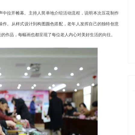
声中拉开帷幕。主持人简单地介绍活动流程，说明本次压花制作
操作。从样式设计到构图颜色搭配，老年人发挥自己的独特创意
美的作品，每幅画也都呈现了每位老人内心对美好生活的向往。