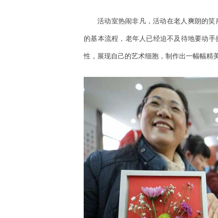
活动室热闹非凡，活动在老人爽朗的笑
的基本流程，老年人已经迫不及待地要动手
性，展现自己的艺术细胞，制作出一幅幅精