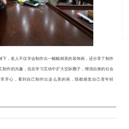
解下，老人不仅学会制作出一幅幅精美的装饰画，还分享了制作
工制作的兴趣，也在学习互动中扩大交际圈子，增强自身的社会
非常开心，看到自己制作出这么美的画，我都感觉自己变年轻