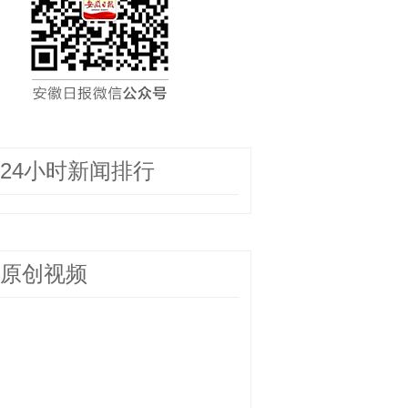
24小时新闻排行
原创视频