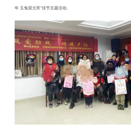
年 玉兔迎元宵”佳节主题活动。