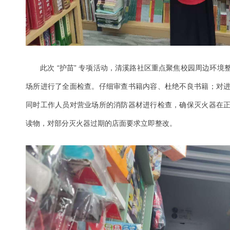
此次 “护苗” 专项活动，清溪路社区重点聚焦校园周边环
场所进行了全面检查。仔细审查书籍内容、杜绝不良书籍；对
同时工作人员对营业场所的消防器材进行检查，确保灭火器在
读物，对部分灭火器过期的店面要求立即整改。