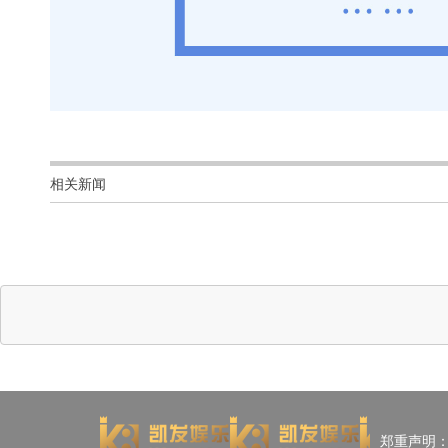
相关新闻
郑重声明