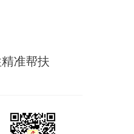
性精准帮扶