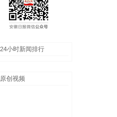
24小时新闻排行
原创视频