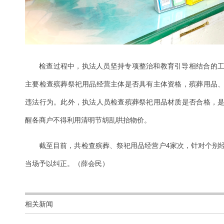
检查过程中，执法人员坚持专项整治和教育引导相结合的
主要检查殡葬祭祀用品经营主体是否具有主体资格，殡葬用品
违法行为。此外，执法人员检查殡葬祭祀用品材质是否合格，
醒各商户不得利用清明节胡乱哄抬物价。
截至目前，共检查殡葬、祭祀用品经营户4家次，针对个别
当场予以纠正。（薛会民）
相关新闻