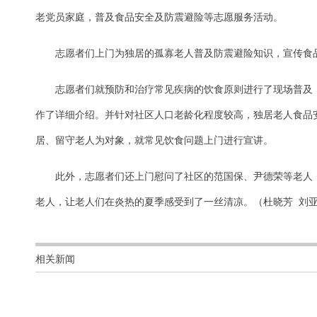
老党员家庭，普及食品安全及防震避险等志愿服务活动。
志愿者们上门为独居的孤寡老人普及防震避险知识，宣传食
志愿者们就预防和治疗常见疾病的饮食原则进行了现场普及
作了详细介绍。并针对社区人口老龄化程度较高，独居老人食品
居、留守老人为对象，就常见饮食问题上门进行宣讲。
此外，志愿者们还上门慰问了社区的范国保、尹德荣等老人
老人，让老人们在炎热的夏季感受到了一丝清凉。（杜晓芳 刘
相关新闻