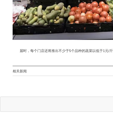
届时，每个门店还将推出不少于5个品种的蔬菜以低于1元/
相关新闻