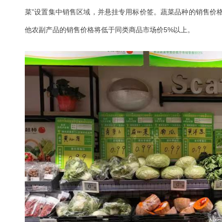
菜”设置集中销售区域，并悬挂专用标价签。蔬菜品种的销售价格
他农副产品的销售价格将低于同类商品市场价5%以上。