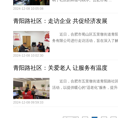
响了社区的和谐与秩序。合肥市蜀 ...
2024-12-08 10:05:08
青阳路社区：走访企业 共促经济发展
近日，合肥市蜀山区五里墩街道青
务有限公司进行走访活动，旨在深入了
2024-12-08 10:02:30
青阳路社区：关爱老人 让服务有温度
近日，合肥市五里墩街道青阳路社区
活动，以提供暖心的“适老化”服务，
2024-12-08 09:59:33