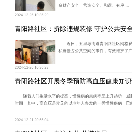
命财产安全，营造安全、和谐、有序 ...
2024-12-26 10:36:29
青阳路社区：拆除违规装修 守护公共安
近日，五里墩街道青阳路社区网格
私自侵占公共空间的事件，有效维护了
2024-12-26 10:36:23
青阳路社区开展冬季预防高血压健康知识
随着人们生活水平的提高，慢性病的患病率呈上升趋势，威
时期，其中，高血压是常见的以老年人多发的一类慢性疾病，已经严
2024-12-21 20:55:04