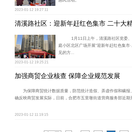
惠民活动。
2023-01-12 19:27:11
清溪路社区：迎新年赶红色集市 二十大
1月11日上午，清溪路社区党委
庭小区北区广场开展“迎新年赶红色集市
见的方...
2023-01-12 19:25:21
加强商贸企业核查 保障企业规范发展
为保障商贸统计数据质量，防范统计造假、弄虚作假和瞒报
确反映商贸发展实际，日前，合肥市五里墩街道营商服务部近期开展了
2023-01-12 11:19:15