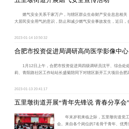
燃气安全关系千家万户，与辖区群众生命财产安全息息相关
大居民安全用气的意识，防止和减少燃气安全事故发生，近日，合肥
2023-01-14 10:50:32
合肥市投资促进局调研高尚医学影像中心
1月12日上午，合肥市投资促进局四级调研员沈平、综合处
莉、青阳路社区工作站站长盛菊陪同下对辖区新开工大项目合肥
2023-01-13 20:41:17
五里墩街道开展“青年先锋说 青春分享会
年末岁初来临之际，五里墩街道党
会。来自各个岗位的7名骨干青年、优秀