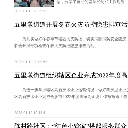
悟，分享了自己的基层经历和工作规划...
2023-01-13 20:25:31
五里墩街道开展冬春火灾防控隐患排查活
为扎实做好冬春季节辖区火灾防控、切实消除消防安全隐患，
联合开展专项检查冬春火灾防控隐患排查活动。
2023-01-13 20:09:52
五里墩街道组织辖区企业完成2022年度
为进一步掌握辖区高新技术企业运营情况，做好科技型企业
区高新技术企业完成合肥市2022年度国家高企统计快报报送工作
2023-01-13 10:43:41
陈村路社区：“红色小管家”搭起服务群众 